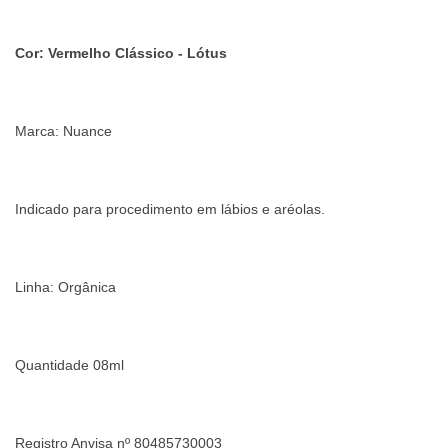
Cor: Vermelho Clássico - Lótus
Marca: Nuance
Indicado para procedimento em lábios e aréolas.
Linha: Orgânica
Quantidade 08ml
Registro Anvisa nº 80485730003