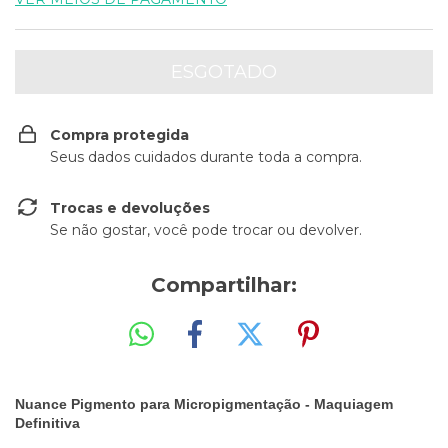
Compra protegida
Seus dados cuidados durante toda a compra.
Trocas e devoluções
Se não gostar, você pode trocar ou devolver.
Compartilhar:
Nuance Pigmento para Micropigmentação - Maquiagem
Definitiva