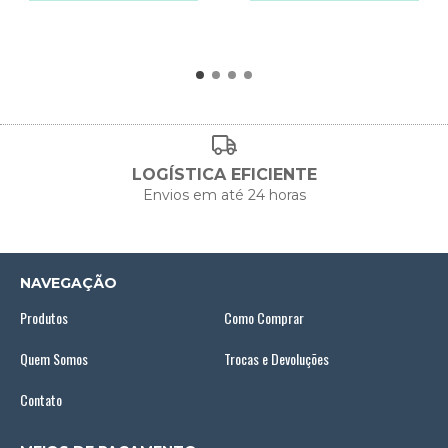
LOGÍSTICA EFICIENTE
Envios em até 24 horas
NAVEGAÇÃO
Produtos
Como Comprar
Quem Somos
Trocas e Devoluções
Contato