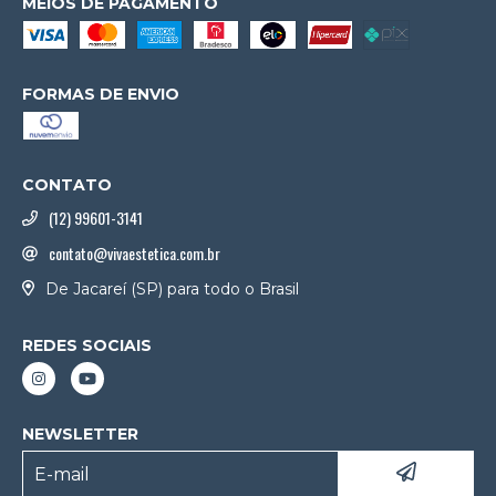
MEIOS DE PAGAMENTO
FORMAS DE ENVIO
CONTATO
(12) 99601-3141
contato@vivaestetica.com.br
De Jacareí (SP) para todo o Brasil
REDES SOCIAIS
NEWSLETTER